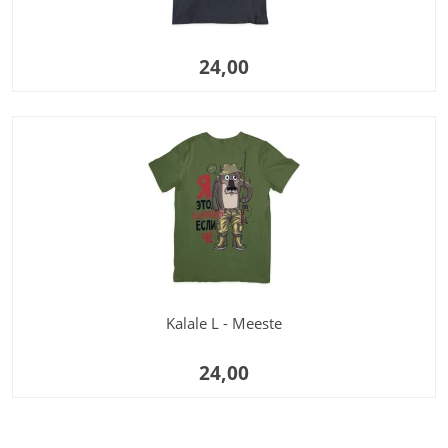
24,00
Kalale L - Meeste
24,00