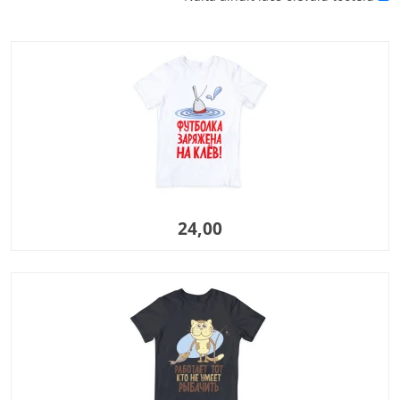
24,00