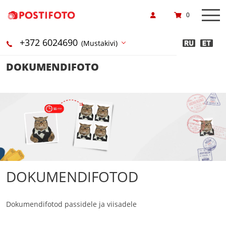
0
+372 6024690
(Mustakivi)
DOKUMENDIFOTO
DOKUMENDIFOTOD
Dokumendifotod passidele ja viisadele