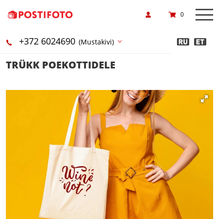
0
+372 6024690
(Mustakivi)
TRÜKK POEKOTTIDELE