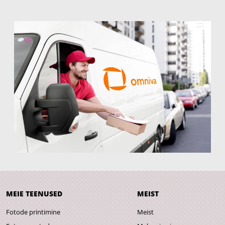
MEIE TEENUSED
MEIST
Fotode printimine
Meist