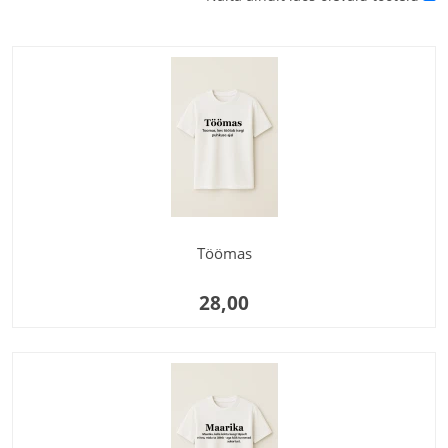
Töömas
28,00