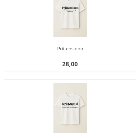
Priitensioon
28,00