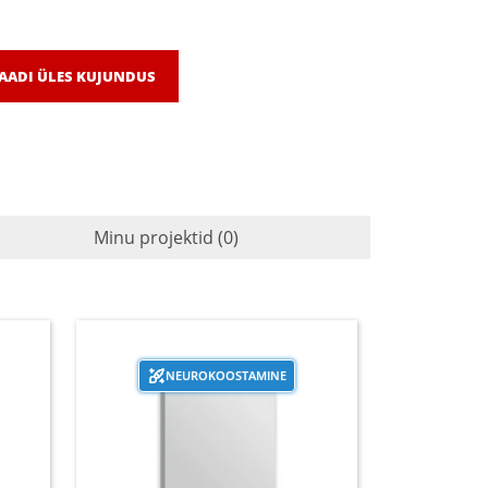
AADI ÜLES KUJUNDUS
Minu projektid (0)
NEUROKOOSTAMINE