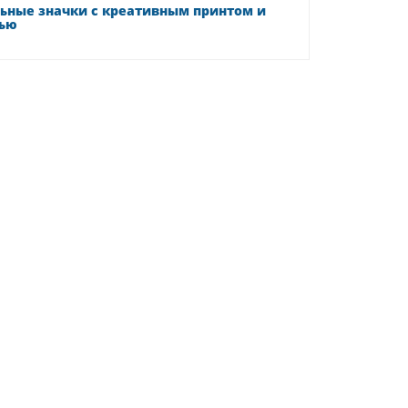
ьные значки с креативным принтом и
ью