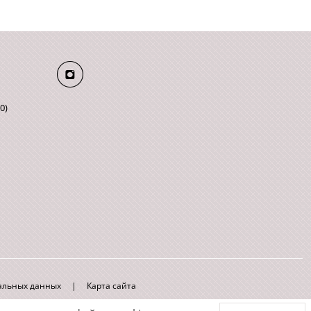
0)
нальных данных
|
Карта сайта