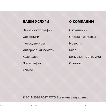
НАШИ УСЛУГИ
О КОМПАНИИ
Печать фотографий
О компании
Фотокниги
Оплата и доставка
Фотосувениры
Новости
Интерьерная печать
Блог
Календари
Бонусная программа
Полиграфия
Отзывы
Услуги
© 2011-2026 POSTIFOTO Все права защищены.