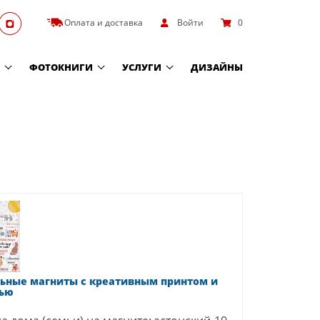
Оплата и доставка
Войти
0
ФОТОКНИГИ
УСЛУГИ
ДИЗАЙНЫ
ьные магниты с креативным принтом и
ью