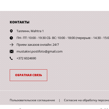
КОНТАКТЫ
Таллинн,
Mahtra 1
ПН- ПТ: 10:00 - 19:30 СБ- ВС: 10:00 - 18:00 (перерыв: - 14:30 - 15:0
Прием заказов онлайн: 24/7
mustakivi.postifoto@gmail.com
+372 6024690
ОБРАТНАЯ СВЯЗЬ
Пользовательское соглашение
|
Согласие на обработку персо