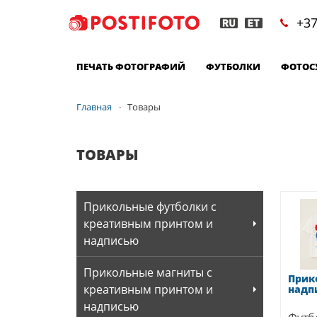
+37
ПЕЧАТЬ ФОТОГРАФИЙ
ФУТБОЛКИ
ФОТОС
Главная
Товары
ТОВАРЫ
Прикольные футболки с
креативным принтом и
надписью
Прикольные магниты с
Прик
креативным принтом и
надп
надписью