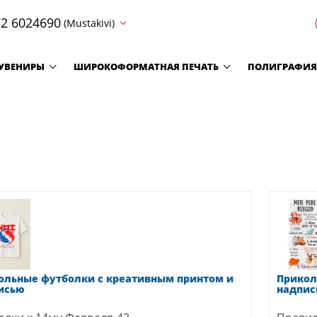
2 6024690
(Mustakivi)
УВЕНИРЫ
ШИРОКОФОРМАТНАЯ ПЕЧАТЬ
ПОЛИГРАФИЯ
ольные футболки с креативным принтом и
Прикол
исью
надпис