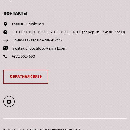
КОНТАКТЫ
Таллинн,
Mahtra 1
ПН- ПТ: 10:00 - 19:30 СБ- ВС: 10:00 - 18:00 (перерыв: - 14:30 - 15:00)
Прием заказов онлайн: 24/7
mustakivi.postifoto@gmail.com
+372 6024690
ОБРАТНАЯ СВЯЗЬ
© 2011-2026 POSTIFOTO Все права защищены.