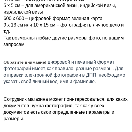
5 x 5 см – для американской визы, индийской визы, 
израильской визы
600 x 600 – цифровой формат, зеленая к
арта
9 x 13 см или 10 x 15 см – фотография в личное дело и 
т.д.
Так возможны любые другие размеры фото, по вашим 
запросам.
цифровой и печатный формат 
Обратите внимание!
фотографий имеет, как правило, разные размеры. Для 
отправки электронной фотографии в ДПП, необходимо 
указать свой личный код, имя и фамилию.
Сотрудник магазина может поинтересоваться, для каких 
документов нужна фотография, так как у всех 
документов есть свои определенные параметры и 
размеры.