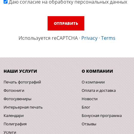
Даю cогласие на обработку персональных данных
Используется reCAPTCHA
·
Privacy
·
Terms
НАШИ УСЛУГИ
О КОМПАНИИ
Печать фотографий
О компании
Фотокниги
Оплата и доставка
Фотосувениры
Новости
Интерьерная печать
Блог
Календари
Бонусная программа
Полиграфия
Отзывы
Услуги