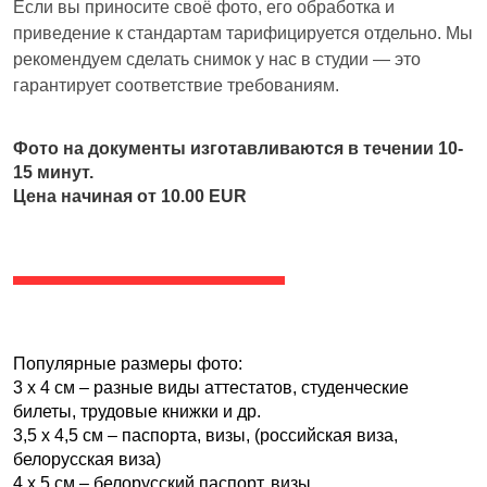
Если вы приносите своё фото, его обработка и
приведение к стандартам тарифицируется отдельно. Мы
рекомендуем сделать снимок у нас в студии — это
гарантирует соответствие требованиям.
Фото на документы изготавливаются в течении 10-
15 минут.
Цена начиная от 10.00 EUR
Популярные размеры фото:
3 x 4 см – разные виды аттестатов, студенческие 
билеты, трудовые книжки и др.
3,5 x 4,5 см – паспорта, визы, (российская виза, 
белорусская виза)
4 x 5 см – белорусский паспорт, визы