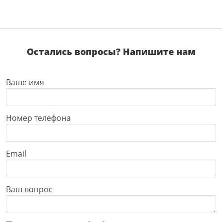
Остались вопросы? Напишите нам
Ваше имя
Номер телефона
Email
Ваш вопрос