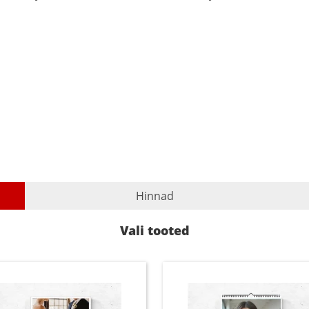
Hinnad
Vali tooted