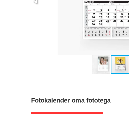
Fotokalender oma fototega