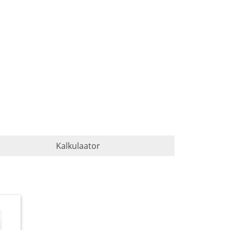
Kalkulaator