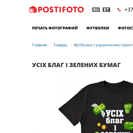
+37
ПЕЧАТЬ ФОТОГРАФИЙ
ФУТБОЛКИ
ФОТОС
Главная
Товары
Футболки с украинскими прин
УСІХ БЛАГ І ЗЕЛЕНИХ БУМАГ