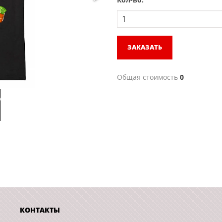
ЗАКАЗАТЬ
Общая стоимость
0
КОНТАКТЫ