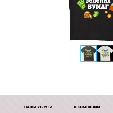
НАШИ УСЛУГИ
О КОМПАНИИ