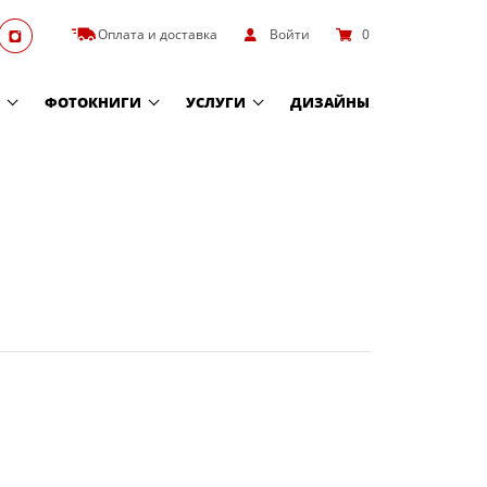
Оплата и доставка
Войти
0
ФОТОКНИГИ
УСЛУГИ
ДИЗАЙНЫ