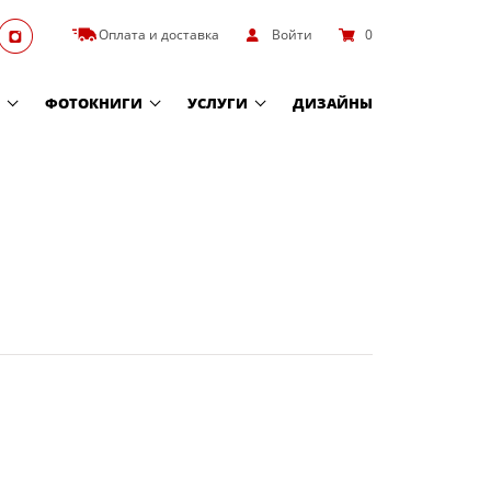
Оплата и доставка
Войти
0
ФОТОКНИГИ
УСЛУГИ
ДИЗАЙНЫ