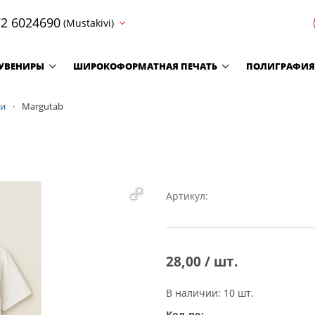
2 6024690
(Mustakivi)
УВЕНИРЫ
ШИРОКОФОРМАТНАЯ ПЕЧАТЬ
ПОЛИГРАФИЯ
ми
Margutab
Артикул:
28,00 / шт.
В наличии: 10 шт.
Кол-во: