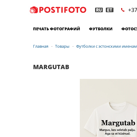
+37
ПЕЧАТЬ ФОТОГРАФИЙ
ФУТБОЛКИ
ФОТОС
Главная
Товары
Футболки с эстонскими имена
MARGUTAB