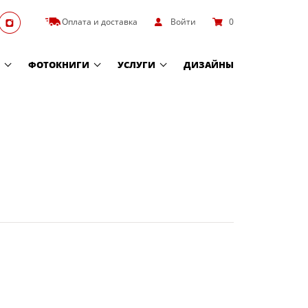
Оплата и доставка
Войти
0
ФОТОКНИГИ
УСЛУГИ
ДИЗАЙНЫ