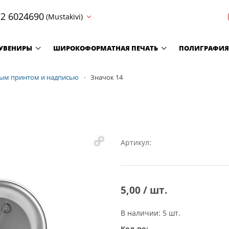
2 6024690
(Mustakivi)
УВЕНИРЫ
ШИРОКОФОРМАТНАЯ ПЕЧАТЬ
ПОЛИГРАФИЯ
ным принтом и надписью
Значок 14
Артикул:
5,00 / шт.
В наличии: 5 шт.
Кол-во: