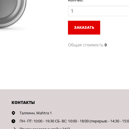
ЗАКАЗАТЬ
Общая стоимость
0
КОНТАКТЫ
Таллинн,
Mahtra 1
ПН- ПТ: 10:00 - 19:30 СБ- ВС: 10:00 - 18:00 (перерыв: - 14:30 - 15:0