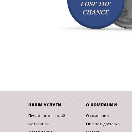
НАШИ УСЛУГИ
О КОМПАНИИ
Печать фотографий
О компании
Фотокниги
Оплата и доставка