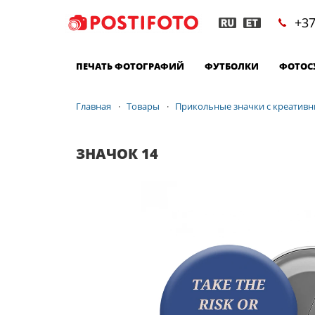
+37
ПЕЧАТЬ ФОТОГРАФИЙ
ФУТБОЛКИ
ФОТОС
Главная
Товары
Прикольные значки с креатив
ЗНАЧОК 14