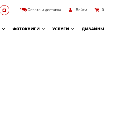
Оплата и доставка
Войти
0
ФОТОКНИГИ
УСЛУГИ
ДИЗАЙНЫ