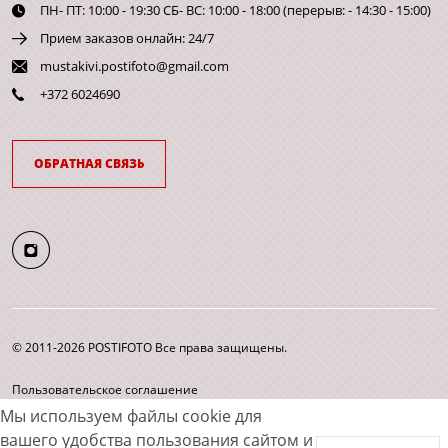
ПН- ПТ: 10:00 - 19:30 СБ- ВС: 10:00 - 18:00 (перерыв: - 14:30 - 15:00)
Прием заказов онлайн: 24/7
mustakivi.postifoto@gmail.com
+372 6024690
ОБРАТНАЯ СВЯЗЬ
© 2011-2026 POSTIFOTO Все права защищены.
Пользовательское соглашение
Согласие на обработку персональных данных
Мы используем файлы cookie для
Карта сайта
вашего удобства пользования сайтом и