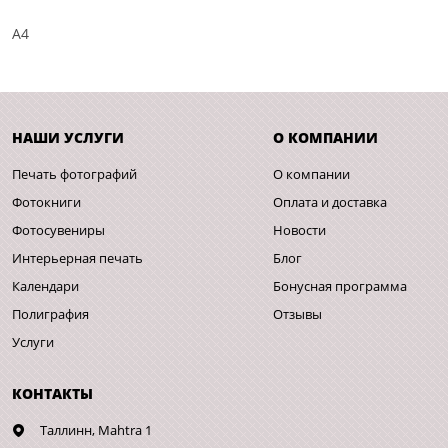
A4
НАШИ УСЛУГИ
О КОМПАНИИ
Печать фотографий
О компании
Фотокниги
Оплата и доставка
Фотосувениры
Новости
Интерьерная печать
Блог
Календари
Бонусная программа
Полиграфия
Отзывы
Услуги
КОНТАКТЫ
Таллинн,
Mahtra 1