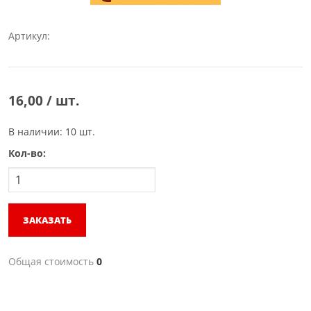
Артикул:
16,00 / шт.
В наличии: 10 шт.
Кол-во:
ЗАКАЗАТЬ
Общая стоимость
0