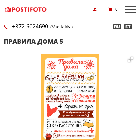
0
+372 6024690
(Mustakivi)
ПРАВИЛА ДОМА 5