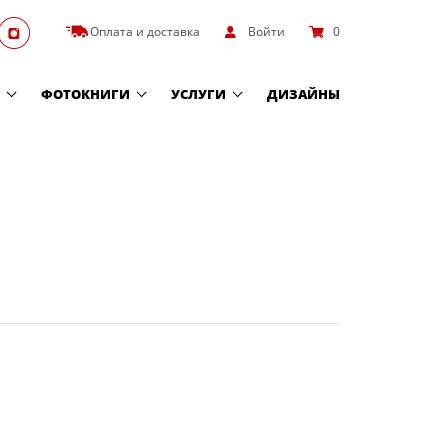
Оплата и доставка
Войти
0
ФОТОКНИГИ
УСЛУГИ
ДИЗАЙНЫ