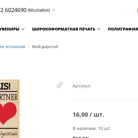
2 6024690
(Mustakivi)
УВЕНИРЫ
ШИРОКОФОРМАТНАЯ ПЕЧАТЬ
ПОЛИГРАФИЯ
те: эстонский
Мой дорогой
Артикул:
16,00 / шт.
В наличии: 10 шт.
Кол-во: