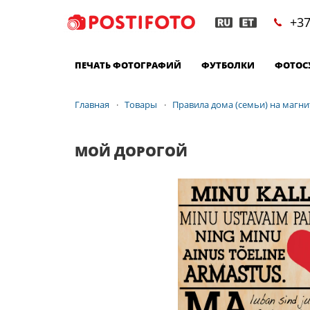
+37
ПЕЧАТЬ ФОТОГРАФИЙ
ФУТБОЛКИ
ФОТОС
Главная
Товары
Правила дома (семьи) на магни
МОЙ ДОРОГОЙ