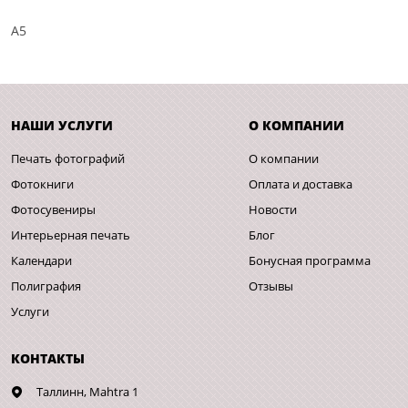
A5
НАШИ УСЛУГИ
О КОМПАНИИ
Печать фотографий
О компании
Фотокниги
Оплата и доставка
Фотосувениры
Новости
Интерьерная печать
Блог
Календари
Бонусная программа
Полиграфия
Отзывы
Услуги
КОНТАКТЫ
Таллинн,
Mahtra 1