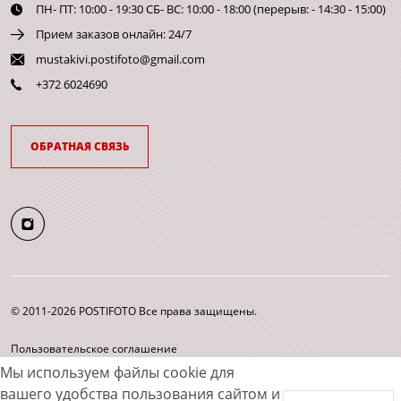
ПН- ПТ: 10:00 - 19:30 СБ- ВС: 10:00 - 18:00 (перерыв: - 14:30 - 15:00)
Прием заказов онлайн: 24/7
mustakivi.postifoto@gmail.com
+372 6024690
ОБРАТНАЯ СВЯЗЬ
© 2011-2026 POSTIFOTO Все права защищены.
Пользовательское соглашение
Согласие на обработку персональных данных
Мы используем файлы cookie для
Карта сайта
вашего удобства пользования сайтом и