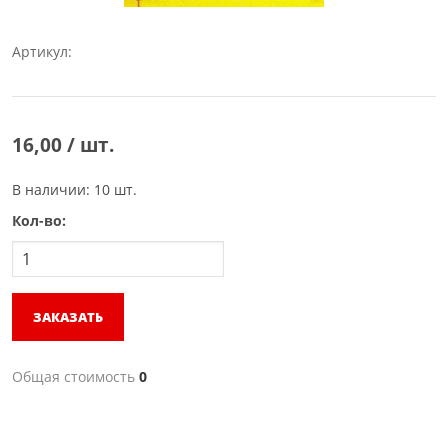
Артикул:
16,00 / шт.
В наличии: 10 шт.
Кол-во:
ЗАКАЗАТЬ
Общая стоимость
0