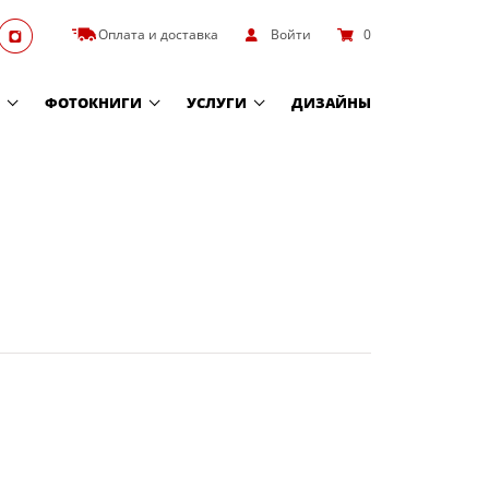
Оплата и доставка
Войти
0
ФОТОКНИГИ
УСЛУГИ
ДИЗАЙНЫ