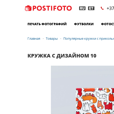
+37
ПЕЧАТЬ ФОТОГРАФИЙ
ФУТБОЛКИ
ФОТОС
Главная
Товары
Популярные кружки с приколь
КРУЖКА С ДИЗАЙНОМ 10