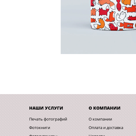
НАШИ УСЛУГИ
О КОМПАНИИ
Печать фотографий
О компании
Фотокниги
Оплата и доставка