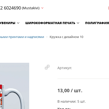
2 6024690
(Mustakivi)
УВЕНИРЫ
ШИРОКОФОРМАТНАЯ ПЕЧАТЬ
ПОЛИГРАФИЯ
ными принтами и надписями
Кружка с дизайном 10
Артикул:
13,00 / шт.
В наличии: 5 шт.
Кол-во: