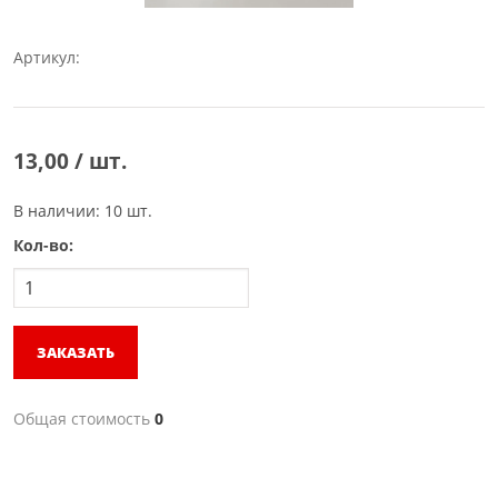
Артикул:
13,00 / шт.
В наличии: 10 шт.
Кол-во:
ЗАКАЗАТЬ
Общая стоимость
0