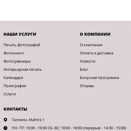
НАШИ УСЛУГИ
О КОМПАНИИ
Печать фотографий
О компании
Фотокниги
Оплата и доставка
Фотосувениры
Новости
Интерьерная печать
Блог
Календари
Бонусная программа
Полиграфия
Отзывы
Услуги
КОНТАКТЫ
Таллинн,
Mahtra 1
ПН- ПТ: 10:00 - 19:30 СБ- ВС: 10:00 - 18:00 (перерыв: - 14:30 - 15:00)