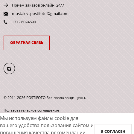
Прием заказов онлайн: 24/7
mustakivi.postifoto@gmail.com
+372 6024690
ОБРАТНАЯ СВЯЗЬ
© 2011-2026 POSTIFOTO Все права защищены.
Пользовательское соглашение
Согласие на обработку персональных данных
Мы используем файлы cookie для
Карта сайта
вашего удобства пользования сайтом и
Я СОГЛАСЕН
повышения качества рекомендаций.
Принимаем к оплате