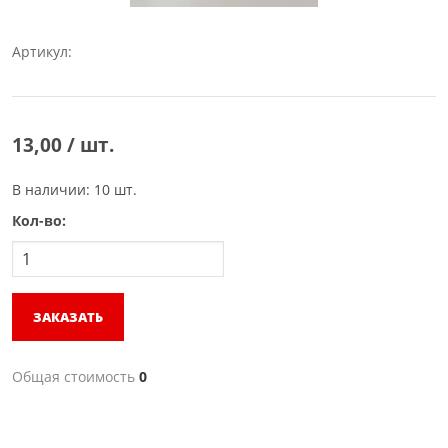
Артикул:
13,00 / шт.
В наличии: 10 шт.
Кол-во:
ЗАКАЗАТЬ
Общая стоимость
0