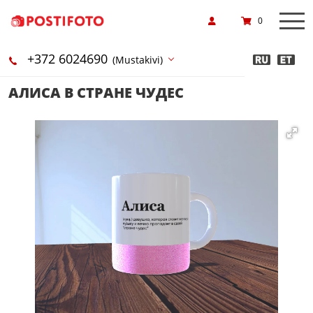
0
+372 6024690
(Mustakivi)
АЛИСА В СТРАНЕ ЧУДЕС