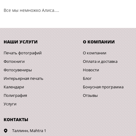
Все мы немножко Алиса....
НАШИ УСЛУГИ
О КОМПАНИИ
Печать фотографий
О компании
Фотокниги
Оплата и доставка
Фотосувениры
Новости
Интерьерная печать
Блог
Календари
Бонусная программа
Полиграфия
Отзывы
Услуги
КОНТАКТЫ
Таллинн,
Mahtra 1