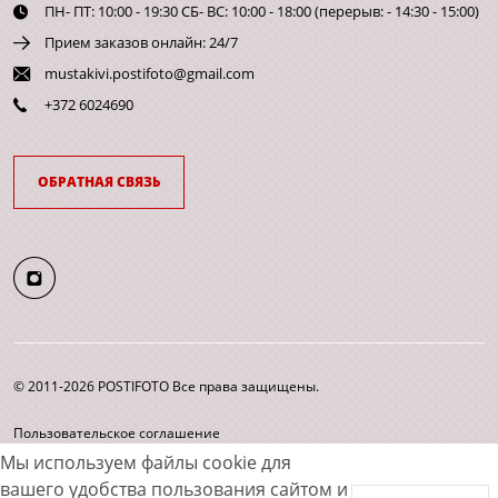
ПН- ПТ: 10:00 - 19:30 СБ- ВС: 10:00 - 18:00 (перерыв: - 14:30 - 15:00)
Прием заказов онлайн: 24/7
mustakivi.postifoto@gmail.com
+372 6024690
ОБРАТНАЯ СВЯЗЬ
© 2011-2026 POSTIFOTO Все права защищены.
Пользовательское соглашение
Согласие на обработку персональных данных
Мы используем файлы cookie для
Карта сайта
вашего удобства пользования сайтом и