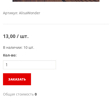
Артикул: AlisaWonder
13,00 / шт.
В наличии: 10 шт.
Кол-во:
ЗАКАЗАТЬ
Общая стоимость
0