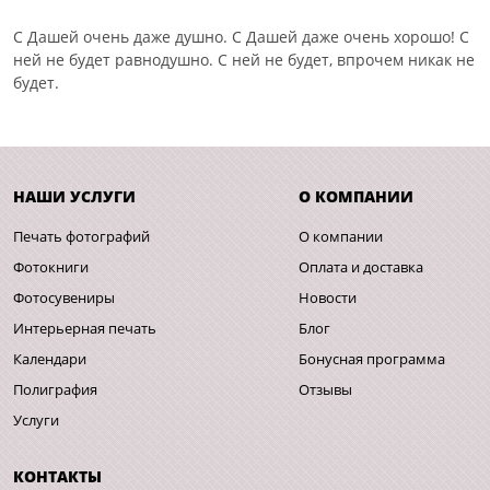
С Дашей очень даже душно. С Дашей даже очень хорошо! С
ней не будет равнодушно. С ней не будет, впрочем никак не
будет.
НАШИ УСЛУГИ
О КОМПАНИИ
Печать фотографий
О компании
Фотокниги
Оплата и доставка
Фотосувениры
Новости
Интерьерная печать
Блог
Календари
Бонусная программа
Полиграфия
Отзывы
Услуги
КОНТАКТЫ