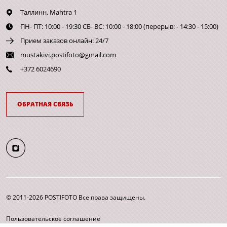
Таллинн,
Mahtra 1
ПН- ПТ: 10:00 - 19:30 СБ- ВС: 10:00 - 18:00 (перерыв: - 14:30 - 15:00)
Прием заказов онлайн: 24/7
mustakivi.postifoto@gmail.com
+372 6024690
ОБРАТНАЯ СВЯЗЬ
© 2011-2026 POSTIFOTO Все права защищены.
Пользовательское соглашение