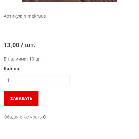
Артикул: nimekruus
13,00 / шт.
В наличии: 10 шт.
Кол-во:
ЗАКАЗАТЬ
Общая стоимость
0