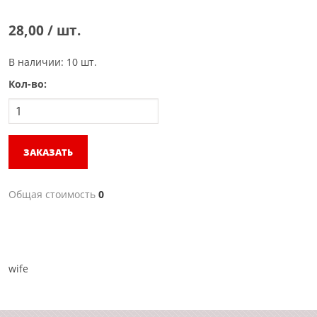
28,00 / шт.
В наличии: 10 шт.
Кол-во:
ЗАКАЗАТЬ
Общая стоимость
0
wife