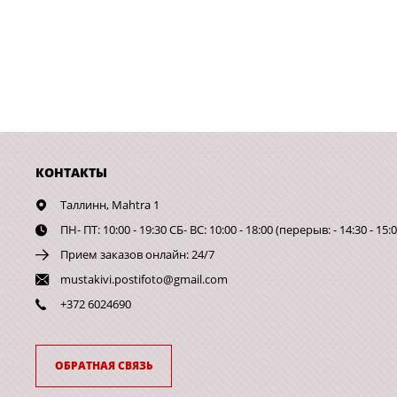
КОНТАКТЫ
Таллинн,
Mahtra 1
ПН- ПТ: 10:00 - 19:30 СБ- ВС: 10:00 - 18:00 (перерыв: - 14:30 - 15:0
Прием заказов онлайн: 24/7
mustakivi.postifoto@gmail.com
+372 6024690
ОБРАТНАЯ СВЯЗЬ