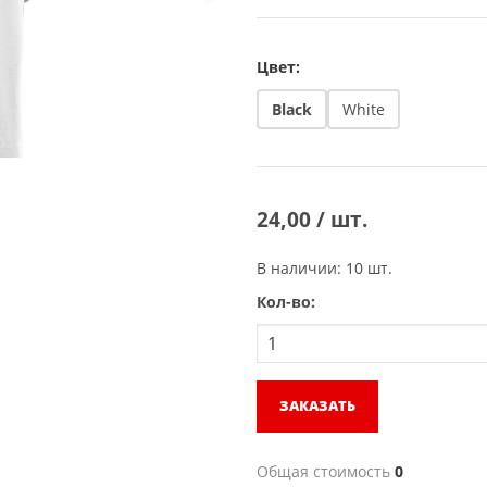
Цвет:
Black
White
24,00 / шт.
В наличии: 10 шт.
Кол-во:
ЗАКАЗАТЬ
Общая стоимость
0