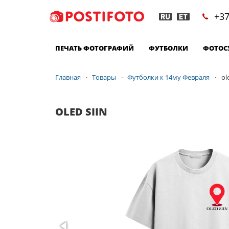
+37
ПЕЧАТЬ ФОТОГРАФИЙ
ФУТБОЛКИ
ФОТОС
Главная
Товары
Футболки к 14му Февраля
ol
OLED SIIN