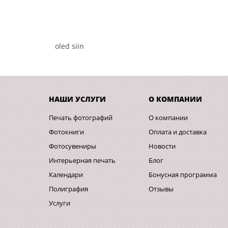
oled siin
НАШИ УСЛУГИ
О КОМПАНИИ
Печать фотографий
О компании
Фотокниги
Оплата и доставка
Фотосувениры
Новости
Интерьерная печать
Блог
Календари
Бонусная программа
Полиграфия
Отзывы
Услуги