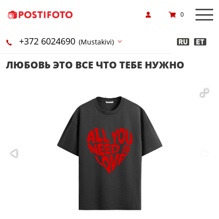
0
+372 6024690
(Mustakivi)
ЛЮБОВЬ ЭТО ВСЕ ЧТО ТЕБЕ НУЖНО