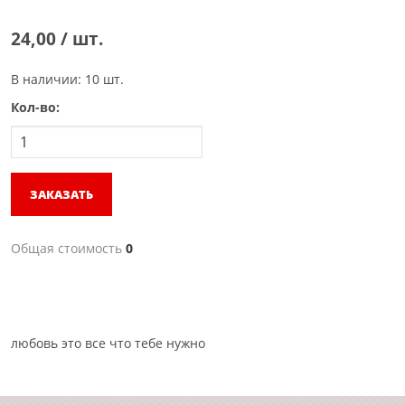
24,00 / шт.
В наличии: 10 шт.
Кол-во:
ЗАКАЗАТЬ
Общая стоимость
0
любовь это все что тебе нужно