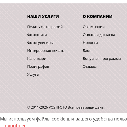
НАШИ УСЛУГИ
О КОМПАНИИ
Печать фотографий
О компании
Фотокниги
Оплата и доставка
Фотосувениры
Новости
Интерьерная печать
Блог
Календари
Бонусная программа
Полиграфия
Отзывы
Услуги
© 2011-2026 POSTIFOTO Все права защищены.
Мы используем файлы cookie для вашего удобства поль
Подробнее