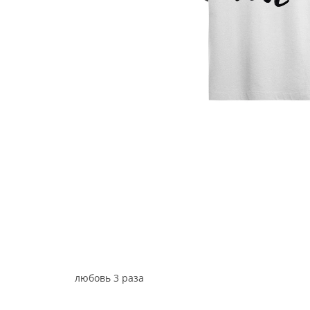
любовь 3 раза