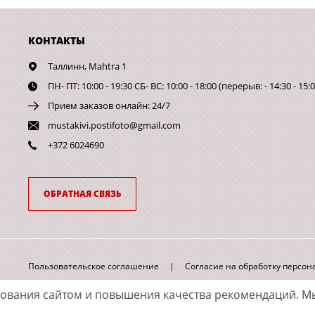
КОНТАКТЫ
Таллинн,
Mahtra 1
ПН- ПТ: 10:00 - 19:30 СБ- ВС: 10:00 - 18:00 (перерыв: - 14:30 - 15:0
Прием заказов онлайн: 24/7
mustakivi.postifoto@gmail.com
+372 6024690
ОБРАТНАЯ СВЯЗЬ
Пользовательское соглашение
|
Согласие на обработку персо
зования сайтом и повышения качества рекомендаций.
Мы
Принимаем к оплате