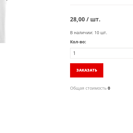
28,00 / шт.
В наличии: 10 шт.
Кол-во:
ЗАКАЗАТЬ
Общая стоимость
0