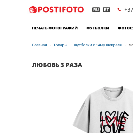
+37
ПЕЧАТЬ ФОТОГРАФИЙ
ФУТБОЛКИ
ФОТОС
Главная
Товары
Футболки к 14му Февраля
лю
ЛЮБОВЬ 3 РАЗА