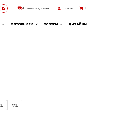
Оплата и доставка
Войти
0
ФОТОКНИГИ
УСЛУГИ
ДИЗАЙНЫ
XL
XXL