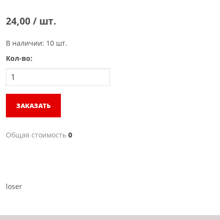
24,00 / шт.
В наличии: 10 шт.
Кол-во:
ЗАКАЗАТЬ
Общая стоимость
0
loser