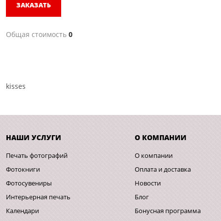
ЗАКАЗАТЬ
Общая стоимость
0
kisses
НАШИ УСЛУГИ
О КОМПАНИИ
Печать фотографий
О компании
Фотокниги
Оплата и доставка
Фотосувениры
Новости
Интерьерная печать
Блог
Календари
Бонусная программа