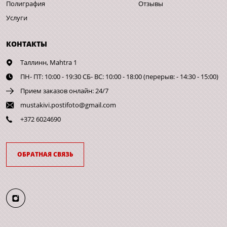
Полиграфия
Отзывы
Услуги
КОНТАКТЫ
Таллинн,
Mahtra 1
ПН- ПТ: 10:00 - 19:30 СБ- ВС: 10:00 - 18:00 (перерыв: - 14:30 - 15:00)
Прием заказов онлайн: 24/7
mustakivi.postifoto@gmail.com
+372 6024690
ОБРАТНАЯ СВЯЗЬ