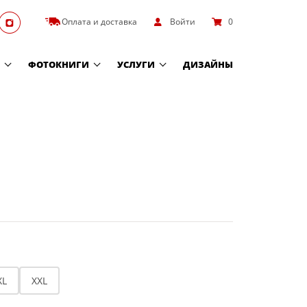
Оплата и доставка
Войти
0
ФОТОКНИГИ
УСЛУГИ
ДИЗАЙНЫ
XL
XXL