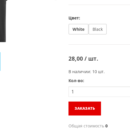
Цвет:
White
Black
28,00 / шт.
В наличии: 10 шт.
Кол-во:
ЗАКАЗАТЬ
Общая стоимость
0