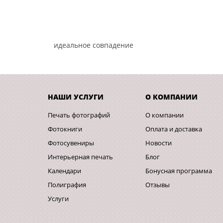
идеальное совпадение
НАШИ УСЛУГИ
О КОМПАНИИ
Печать фотографий
О компании
Фотокниги
Оплата и доставка
Фотосувениры
Новости
Интерьерная печать
Блог
Календари
Бонусная программа
Полиграфия
Отзывы
Услуги