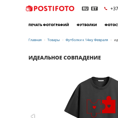
+37
ПЕЧАТЬ ФОТОГРАФИЙ
ФУТБОЛКИ
ФОТОС
Главная
Товары
Футболки к 14му Февраля
ид
ИДЕАЛЬНОЕ СОВПАДЕНИЕ