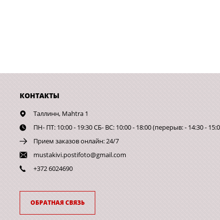
КОНТАКТЫ
Таллинн,
Mahtra 1
ПН- ПТ: 10:00 - 19:30 СБ- ВС: 10:00 - 18:00 (перерыв: - 14:30 - 15:0
Прием заказов онлайн: 24/7
mustakivi.postifoto@gmail.com
+372 6024690
ОБРАТНАЯ СВЯЗЬ