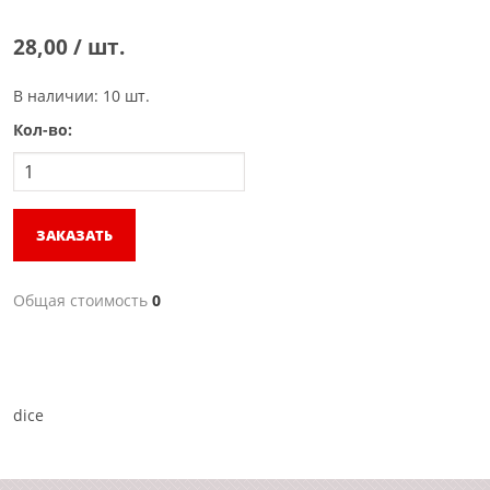
28,00 / шт.
В наличии: 10 шт.
Кол-во:
ЗАКАЗАТЬ
Общая стоимость
0
dice