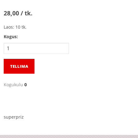
28,00 / tk.
Laos: 10 tk.
Kogus:
TELLIMA
Kogukulu
0
superpriz