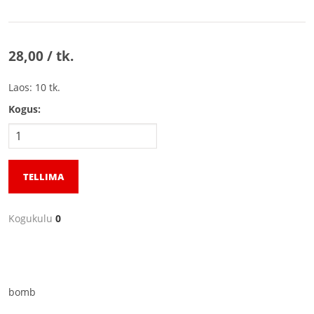
28,00 / tk.
Laos: 10 tk.
Kogus:
TELLIMA
Kogukulu
0
bomb